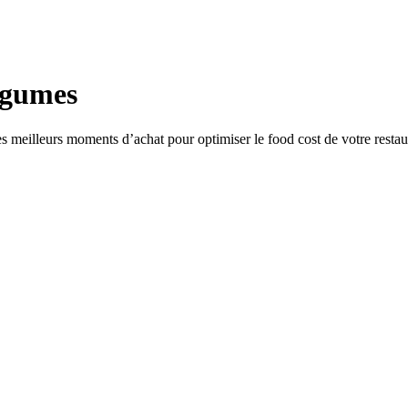
egumes
s meilleurs moments d’achat pour optimiser le food cost de votre restau