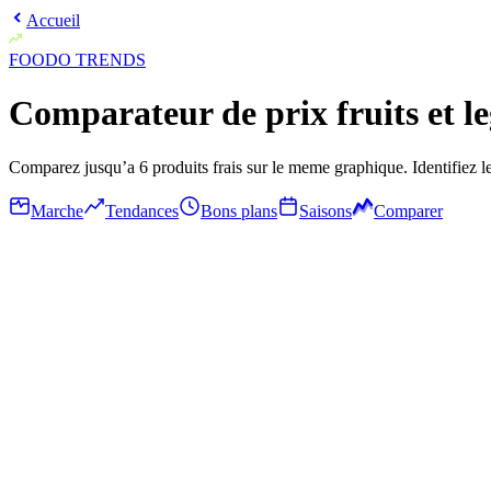
Accueil
FOODO
TRENDS
Comparateur de prix fruits et l
Comparez jusqu’a 6 produits frais sur le meme graphique. Identifiez le
Marche
Tendances
Bons plans
Saisons
Comparer