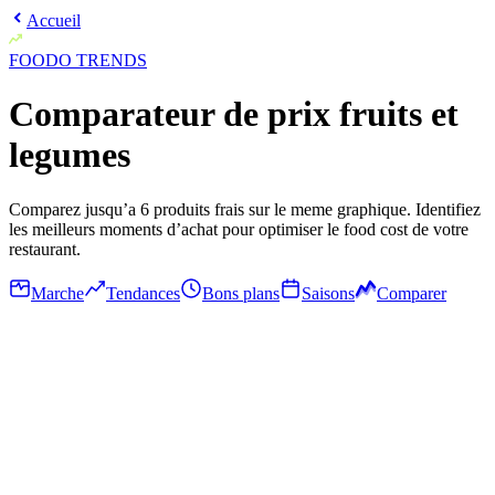
Accueil
FOODO
TRENDS
Comparateur de prix fruits et
legumes
Comparez jusqu’a 6 produits frais sur le meme graphique. Identifiez
les meilleurs moments d’achat pour optimiser le food cost de votre
restaurant.
Marche
Tendances
Bons plans
Saisons
Comparer