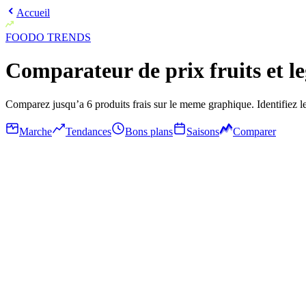
Accueil
FOODO
TRENDS
Comparateur de prix fruits et l
Comparez jusqu’a 6 produits frais sur le meme graphique. Identifiez le
Marche
Tendances
Bons plans
Saisons
Comparer