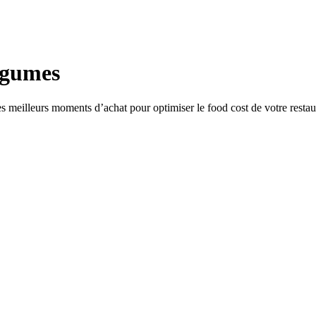
egumes
s meilleurs moments d’achat pour optimiser le food cost de votre restau