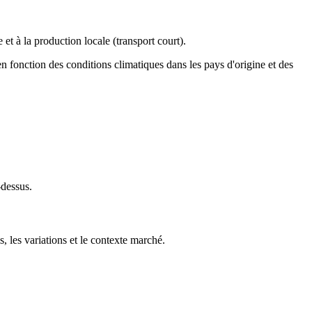
 et à la production locale (transport court).
, en fonction des conditions climatiques dans les pays d'origine et des
-dessus.
, les variations et le contexte marché.