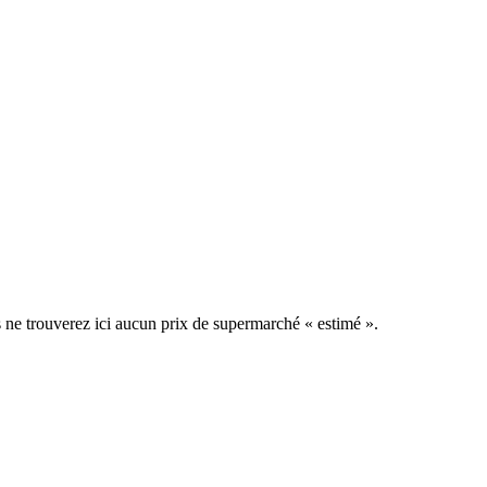
us ne trouverez ici aucun prix de supermarché « estimé ».