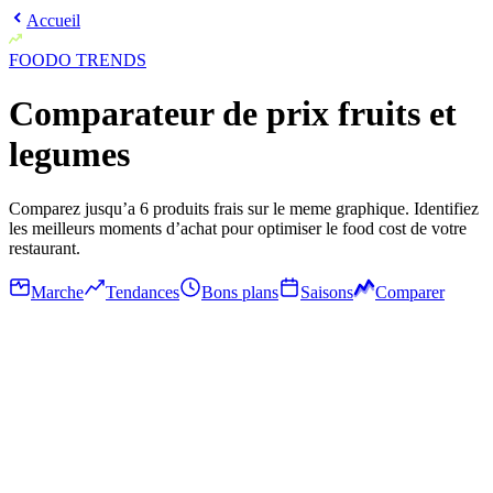
Accueil
FOODO
TRENDS
Comparateur de prix fruits et
legumes
Comparez jusqu’a 6 produits frais sur le meme graphique. Identifiez
les meilleurs moments d’achat pour optimiser le food cost de votre
restaurant.
Marche
Tendances
Bons plans
Saisons
Comparer