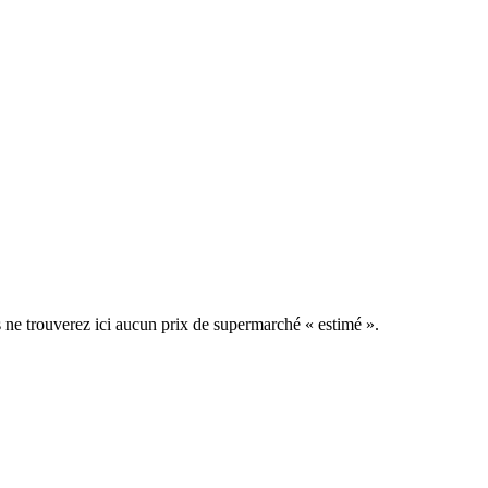
us ne trouverez ici aucun prix de supermarché « estimé ».