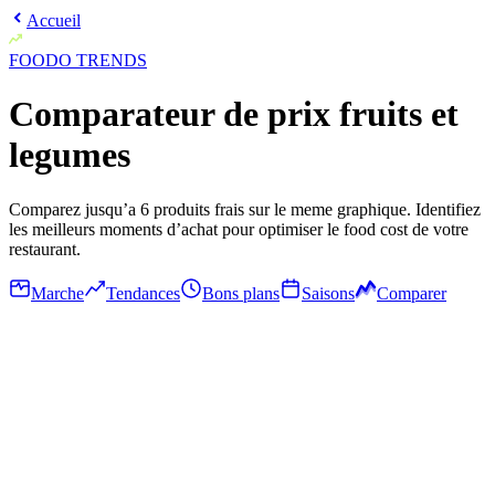
Accueil
FOODO
TRENDS
Comparateur de prix fruits et
legumes
Comparez jusqu’a 6 produits frais sur le meme graphique. Identifiez
les meilleurs moments d’achat pour optimiser le food cost de votre
restaurant.
Marche
Tendances
Bons plans
Saisons
Comparer