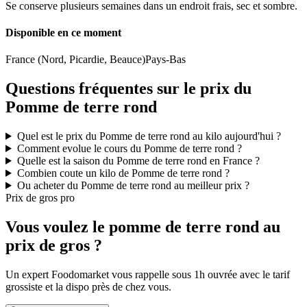
Se conserve plusieurs semaines dans un endroit frais, sec et sombre.
Disponible en ce moment
France (Nord, Picardie, Beauce)
Pays-Bas
Questions fréquentes sur le prix du
Pomme de terre rond
Quel est le prix du Pomme de terre rond au kilo aujourd'hui ?
Comment evolue le cours du Pomme de terre rond ?
Quelle est la saison du Pomme de terre rond en France ?
Combien coute un kilo de Pomme de terre rond ?
Ou acheter du Pomme de terre rond au meilleur prix ?
Prix de gros pro
Vous voulez le pomme de terre rond au
prix de gros ?
Un expert Foodomarket vous rappelle sous 1h ouvrée avec le tarif
grossiste et la dispo près de chez vous.