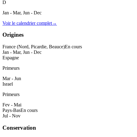
D
Jan - Mar, Jun - Dec
Voir le calendrier complet
→
Origines
France (Nord, Picardie, Beauce)
En cours
Jan - Mar, Jun - Dec
Espagne
Primeurs
Mar - Jun
Israel
Primeurs
Fev - Mai
Pays-Bas
En cours
Jul - Nov
Conservation