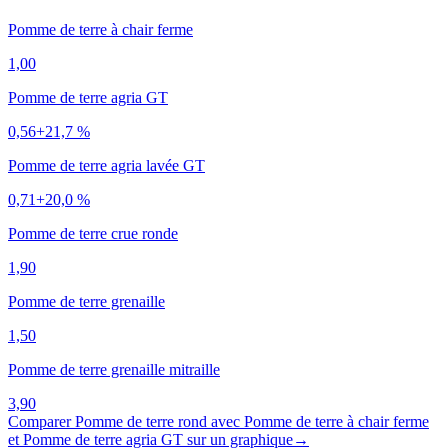
Pomme de terre à chair ferme
1,00
Pomme de terre agria GT
0,56
+
21,7 %
Pomme de terre agria lavée GT
0,71
+
20,0 %
Pomme de terre crue ronde
1,90
Pomme de terre grenaille
1,50
Pomme de terre grenaille mitraille
3,90
Comparer
Pomme de terre rond
avec
Pomme de terre à chair ferme
et Pomme de terre agria GT
sur un graphique
→